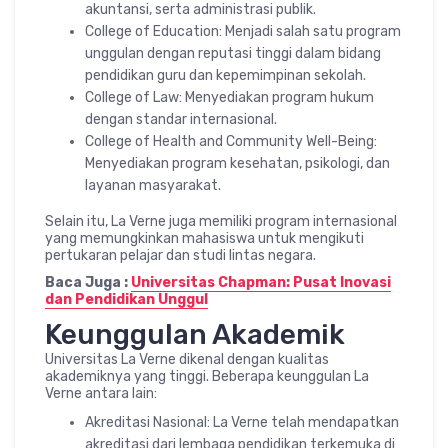
akuntansi, serta administrasi publik.
College of Education: Menjadi salah satu program
unggulan dengan reputasi tinggi dalam bidang
pendidikan guru dan kepemimpinan sekolah.
College of Law: Menyediakan program hukum
dengan standar internasional.
College of Health and Community Well-Being:
Menyediakan program kesehatan, psikologi, dan
layanan masyarakat.
Selain itu, La Verne juga memiliki program internasional
yang memungkinkan mahasiswa untuk mengikuti
pertukaran pelajar dan studi lintas negara.
Baca Juga :
Universitas Chapman: Pusat Inovasi
dan Pendidikan Unggul
Keunggulan Akademik
Universitas La Verne dikenal dengan kualitas
akademiknya yang tinggi. Beberapa keunggulan La
Verne antara lain:
Akreditasi Nasional: La Verne telah mendapatkan
akreditasi dari lembaga pendidikan terkemuka di