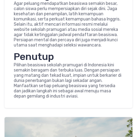
Agar peluang mendapatkan beasiswa semakin besar,
calon siswa perlu mempersiapkan diri sejak dini. Jaga
kesehatan dan penampilan, latih kemampuan
komunikasi, serta perkuat kemampuan bahasa Inggris.
Selain itu, aktif mencari informasi resmi melalui
website sekolah pramugari atau media sosial mereka
agar tidak ketinggalan jadwal pendaftaran beasiswa.
Persiapan mental dan percaya diri juga menjadi kunci
utama saat menghadapi seleksi wawancara.
Penutup
Pilihan beasiswa sekolah pramugari di Indonesia kini
semakin beragam dan terbuka luas. Dengan persiapan
yang matang dan tekad kuat, impian untuk berkarier di
dunia penerbangan bukan lagi sekadar angan.
Manfaatkan setiap peluang beasiswa yang tersedia
dan jadikan langkah ini sebagai awal menuju masa
depan gemilang di industri aviasi.